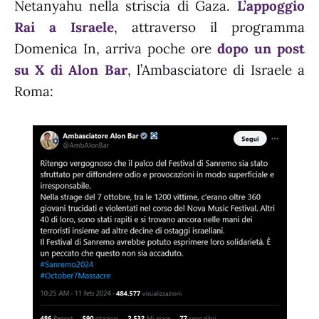
Netanyahu nella striscia di Gaza.
L’appoggio
Rai a Israele
, attraverso il programma
Domenica In, arriva poche ore
dopo un post
su X di Alon Bar
, l’Ambasciatore di Israele a
Roma: