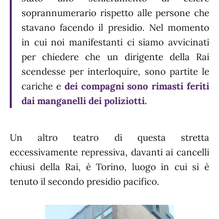
soprannumerario rispetto alle persone che
stavano facendo il presidio. Nel momento
in cui noi manifestanti ci siamo avvicinati
per chiedere che un dirigente della Rai
scendesse per interloquire, sono partite le
cariche e
dei compagni sono rimasti feriti
dai manganelli dei poliziotti.
Un altro teatro di questa stretta
eccessivamente repressiva, davanti ai cancelli
chiusi della Rai, è Torino, luogo in cui si è
tenuto il secondo presidio pacifico.