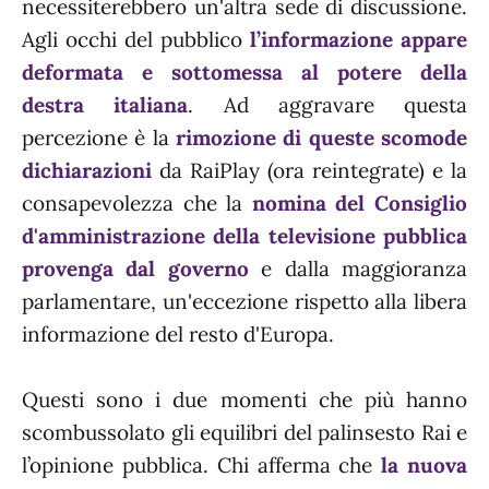
necessiterebbero un'altra sede di discussione.
Agli occhi del pubblico
l’informazione appare
deformata e sottomessa al potere della
destra italiana
. Ad aggravare questa
percezione è la
rimozione di queste scomode
dichiarazioni
da RaiPlay (ora reintegrate) e la
consapevolezza che la
nomina del Consiglio
d'amministrazione della televisione pubblica
provenga dal governo
e dalla maggioranza
parlamentare, un'eccezione rispetto alla libera
informazione del resto d'Europa.
Questi sono i due momenti che più hanno
scombussolato gli equilibri del palinsesto Rai e
l’opinione pubblica. Chi afferma che
la nuova