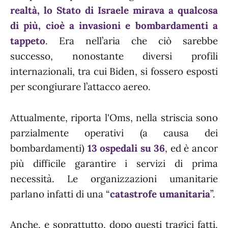
realtà, lo Stato di Israele mirava a qualcosa
di più, cioè a invasioni e bombardamenti a
tappeto
. Era nell’aria che ciò sarebbe
successo, nonostante diversi profili
internazionali, tra cui Biden, si fossero esposti
per scongiurare l’attacco aereo.
Attualmente, riporta l'Oms, nella striscia sono
parzialmente operativi (a causa dei
bombardamenti)
13 ospedali su 36
, ed è ancor
più difficile garantire i servizi di prima
necessità. Le organizzazioni umanitarie
parlano infatti di una “
catastrofe umanitaria
”.
Anche, e soprattutto, dopo questi tragici fatti,