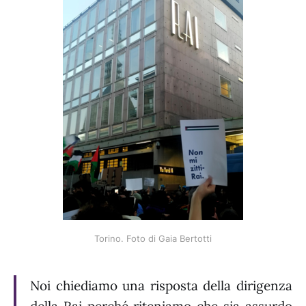
Torino. Foto di Gaia Bertotti
Noi chiediamo una risposta della dirigenza