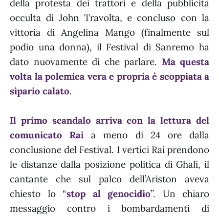
della protesta dei trattori e della pubblicità
occulta di John Travolta, e concluso con la
vittoria di Angelina Mango (finalmente sul
podio una donna), il Festival di Sanremo ha
dato nuovamente di che parlare.
Ma questa
volta la polemica vera e propria è scoppiata a
sipario calato
.
Il primo scandalo arriva con la lettura del
comunicato Rai
a meno di 24 ore dalla
conclusione del Festival. I vertici Rai prendono
le distanze dalla posizione politica di Ghali, il
cantante che sul palco dell’Ariston aveva
chiesto lo “
stop al genocidio
”. Un chiaro
messaggio contro i bombardamenti di