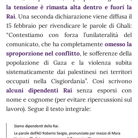
la tensione è rimasta alta dentro e fuori la
Rai
. Una seconda dichiarazione viene diffusa il
15 febbraio per rivendicare le parole di Ghali:
“Contestiamo con forza l’unilateralità del
comunicato, che ha completamente
omesso la
sproporzione nel conflitto
, le sofferenze della
popolazione di Gaza e la violenza subita
sistematicamente dai palestinesi nei territori
occupati nella Cisgiordania”. Così scrivono
alcuni dipendenti Rai
senza esporsi con
nome e cognome (per evitare ripercussioni sul
lavoro). Segue il testo integrale: