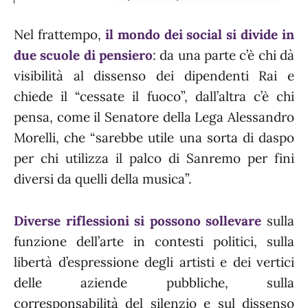
Nel frattempo,
il mondo dei social si divide in
due scuole di pensiero
: da una parte c’è chi dà
visibilità al dissenso dei dipendenti Rai e
chiede il “cessate il fuoco”, dall’altra c’è chi
pensa, come il Senatore della Lega Alessandro
Morelli, che “sarebbe utile una sorta di daspo
per chi utilizza il palco di Sanremo per fini
diversi da quelli della musica”.
Diverse riflessioni si possono sollevare
sulla
funzione dell’arte in contesti politici, sulla
libertà d’espressione degli artisti e dei vertici
delle aziende pubbliche, sulla
corresponsabilità del silenzio e sul dissenso