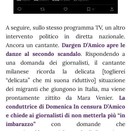
A seguire, sullo stesso programma TV, un altro
intervento politico in diretta nazionale.
Ancora un cantante.
Dargen D’Amico apre le
danze al secondo scandalo
. Rispondendo a
una domanda dei giornalisti, il cantante
milanese ricorda la delicata [toglierei
“delicata” che mi suona riduttivo] situazione
dei migranti che giungono in Italia, ma viene
prontamente zittito da Mara Venier.
La
conduttrice di Domenica In censura D’Amico
e chiede ai giornalisti di non metterla più “in
imbarazzo”
con domande che