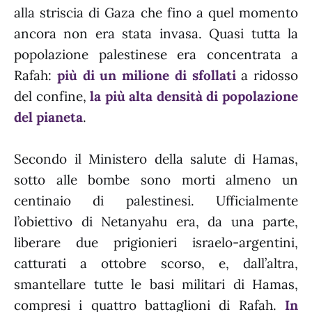
alla striscia di Gaza che fino a quel momento
ancora non era stata invasa. Quasi tutta la
popolazione palestinese era concentrata a
Rafah:
più di un milione di sfollati
a ridosso
del confine,
la più alta densità di popolazione
del pianeta
.
Secondo il Ministero della salute di Hamas,
sotto alle bombe sono morti almeno un
centinaio di palestinesi. Ufficialmente
l’obiettivo di Netanyahu era, da una parte,
liberare due prigionieri israelo-argentini,
catturati a ottobre scorso, e, dall’altra,
smantellare tutte le basi militari di Hamas,
compresi i quattro battaglioni di Rafah.
In