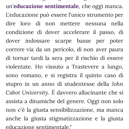
un'
educazione sentimentale
, che oggi manca.
L'educazione può essere l'unico strumento per
dire loro di non mettere nessuna nella
condizione di dover accelerare il passo, di
dover indossare scarpe basse per poter
correre via da un pericolo, di non aver paura
di tornar tardi la sera per il rischio di essere
violentate. Ho vissuto a Trastevere a lungo,
sono romano, e si registra il quinto caso di
stupro in un anno di studentesse della
John
Cabot University
. È davvero allucinante che si
assista a dinamiche del genere. Oggi non solo
non c'è la giusta sensibilizzazione, ma manca
anche la giusta stigmatizzazione e la giusta
educazione sentimentale."