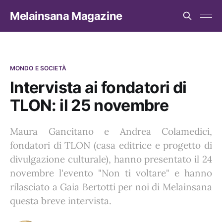
Melainsana Magazine
MONDO E SOCIETÀ
Intervista ai fondatori di
TLON: il 25 novembre
Maura Gancitano e Andrea Colamedici,
fondatori di TLON (casa editrice e progetto di
divulgazione culturale), hanno presentato il 24
novembre l'evento "Non ti voltare" e hanno
rilasciato a Gaia Bertotti per noi di Melainsana
questa breve intervista.