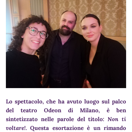
Lo spettacolo, che ha avuto luogo sul palco
del teatro Odeon di Milano, è ben
sintetizzato nelle parole del titolo:
Non ti
voltare!
. Questa esortazione è un rimando