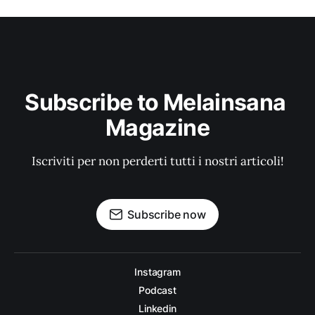
Subscribe to Melainsana 
Magazine
Iscriviti per non perderti tutti i nostri articoli!
Subscribe now
Instagram
Podcast
Linkedin