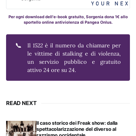
Per ogni download dell'e-book gratuito, Sorgenia dona 1€ allo
sportello online antiviolenza di Pangea Onlus.
📞
Il
1522
è il numero da chiamare per
le vittime di stalking e di violenza,
un servizio pubblico e gratuito
attivo 24 ore su 24.
READ NEXT
Il caso storico dei Freak show: dalla
spettacolarizzazione del diverso al
razzismo occidentale