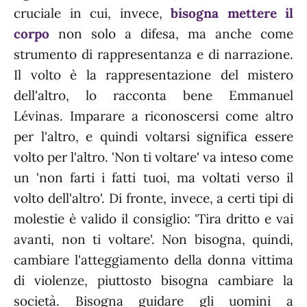
cruciale in cui, invece,
bisogna mettere il
corpo
non solo a difesa, ma anche come
strumento di rappresentanza e di narrazione.
Il volto è la rappresentazione del mistero
dell'altro, lo racconta bene Emmanuel
Lévinas. Imparare a riconoscersi come altro
per l'altro, e quindi voltarsi significa essere
volto per l'altro. 'Non ti voltare' va inteso come
un 'non farti i fatti tuoi, ma voltati verso il
volto dell'altro'. Di fronte, invece, a certi tipi di
molestie è valido il consiglio: 'Tira dritto e vai
avanti, non ti voltare'. Non bisogna, quindi,
cambiare l'atteggiamento della donna vittima
di violenze, piuttosto bisogna cambiare la
società. Bisogna guidare gli uomini a