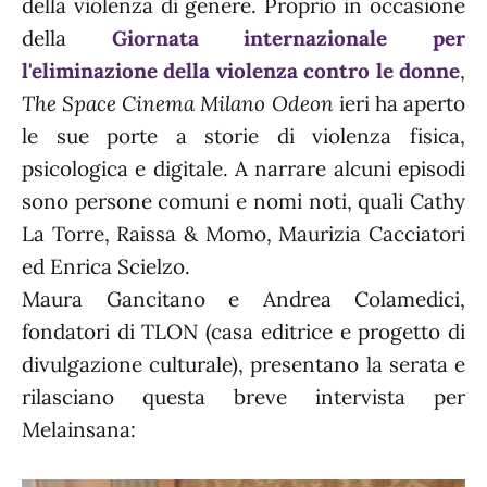
della violenza di genere. Proprio in occasione
della
Giornata internazionale per
l'eliminazione della violenza contro le donne
,
The Space Cinema Milano Odeon
ieri ha aperto
le sue porte a storie di violenza fisica,
psicologica e digitale. A narrare alcuni episodi
sono persone comuni e nomi noti, quali Cathy
La Torre, Raissa & Momo, Maurizia Cacciatori
ed Enrica Scielzo.
Maura Gancitano e Andrea Colamedici,
fondatori di TLON (casa editrice e progetto di
divulgazione culturale), presentano la serata e
rilasciano questa breve intervista per
Melainsana: