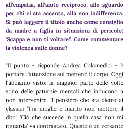
all'empatia, all'aiuto reciproco, allo sguardo
per chi ci sta accanto, alla non indifferenza.
Si può leggere il titolo anche come consiglio
da madre a figlia in situazioni di pericolo:
'Scappa e non ti voltare!'. Come commentare
la violenza sulle donne?
"Il punto − risponde Andrea Colamedici − è
portare l'attenzione sul metterci il corpo. Oggi
l'abbiamo visto: la maggior parte delle volte
sono delle paturnie mentali che inducono a
non intervenire. Il pensiero che sta dietro ai
classici 'Tra moglie e marito non mettere il
dito', 'Ciò che succede in quella casa non mi
riguarda' va contrastato. Questo è un versante