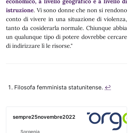
economico, a livello geografico e a livello di
istruzione
. Vi sono donne che non si rendono
conto di vivere in una situazione di violenza,
tanto da cosiderarla normale. Chiunque abbia
un qualunque tipo di potere dovrebbe cercare
di indirizzare lì le risorse."
Filosofa femminista statunitense.
↩︎
sempre25novembre2022
Sorgenia