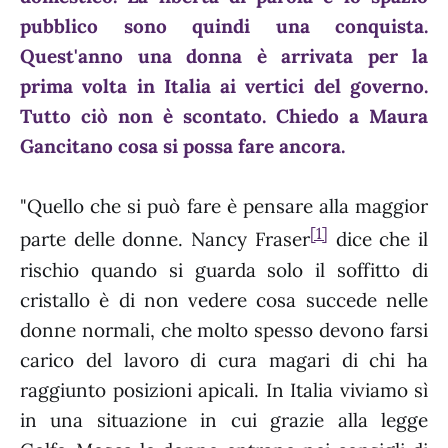
pubblico sono quindi una conquista.
Quest'anno una donna è arrivata per la
prima volta in Italia ai vertici del governo.
Tutto ciò non è scontato. Chiedo a Maura
Gancitano cosa si possa fare ancora.
"Quello che si può fare è pensare alla maggior
[1]
parte delle donne. Nancy Fraser
dice che il
rischio quando si guarda solo il soffitto di
cristallo è di non vedere cosa succede nelle
donne normali, che molto spesso devono farsi
carico del lavoro di cura magari di chi ha
raggiunto posizioni apicali. In Italia viviamo sì
in una situazione in cui grazie alla legge