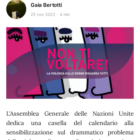
Gaia Bertotti
25 nov 2022
4 min
L'Assemblea Generale delle Nazioni Unite
dedica una casella del calendario alla
sensibilizzazione sul drammatico problema