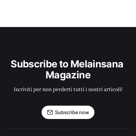
Subscribe to Melainsana 
Magazine
Iscriviti per non perderti tutti i nostri articoli!
Subscribe now