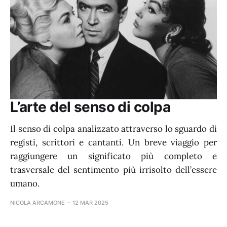
L’arte del senso di colpa
Il senso di colpa analizzato attraverso lo sguardo di
registi, scrittori e cantanti. Un breve viaggio per
raggiungere un significato più completo e
trasversale del sentimento più irrisolto dell’essere
umano.
NICOLA ARCAMONE
12 MAR 2025