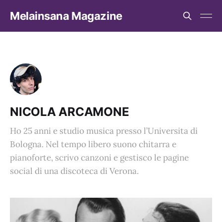
Melainsana Magazine
NICOLA ARCAMONE
Ho 25 anni e studio musica presso l’Universita di
Bologna. Nel tempo libero suono chitarra e
pianoforte, scrivo canzoni e gestisco le pagine
social di una discoteca di Verona.