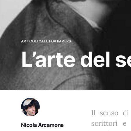
ARTICOLI CALL FOR PAPERS
L’arte del 
Il senso di
scrittori 
Nicola Arcamone