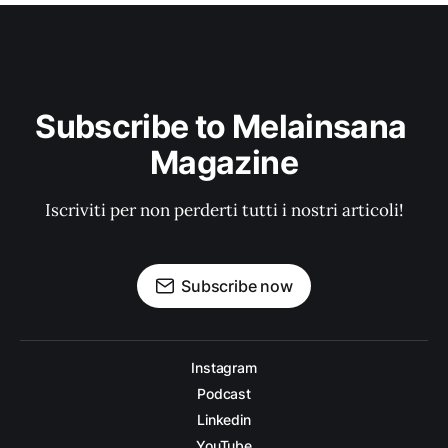
Subscribe to Melainsana 
Magazine
Iscriviti per non perderti tutti i nostri articoli!
Subscribe now
Instagram
Podcast
Linkedin
YouTube