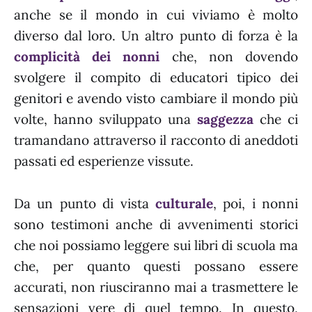
anche se il mondo in cui viviamo è molto
diverso dal loro. Un altro punto di forza è la
complicità dei nonni
che, non dovendo
svolgere il compito di educatori tipico dei
genitori e avendo visto cambiare il mondo più
volte, hanno sviluppato una
saggezza
che ci
tramandano attraverso il racconto di aneddoti
passati ed esperienze vissute.
Da un punto di vista
culturale
, poi, i nonni
sono testimoni anche di avvenimenti storici
che noi possiamo leggere sui libri di scuola ma
che, per quanto questi possano essere
accurati, non riusciranno mai a trasmettere le
sensazioni vere di quel tempo. In questo,