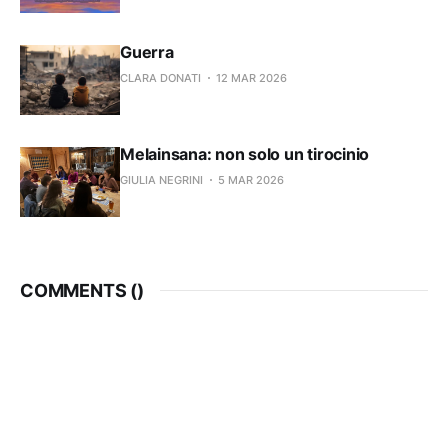
Guerra
CLARA DONATI
12 MAR 2026
Melainsana: non solo un tirocinio
GIULIA NEGRINI
5 MAR 2026
COMMENTS (
)