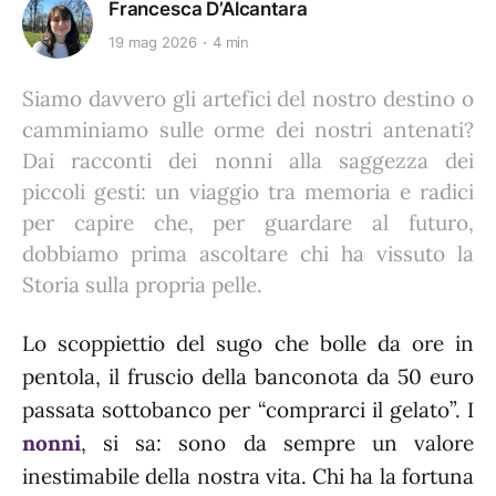
Francesca D’Alcantara
19 mag 2026
4 min
Siamo davvero gli artefici del nostro destino o
camminiamo sulle orme dei nostri antenati?
Dai racconti dei nonni alla saggezza dei
piccoli gesti: un viaggio tra memoria e radici
per capire che, per guardare al futuro,
dobbiamo prima ascoltare chi ha vissuto la
Storia sulla propria pelle.
Lo scoppiettio del sugo che bolle da ore in
pentola, il fruscio della banconota da 50 euro
passata sottobanco per “comprarci il gelato”. I
nonni
, si sa: sono da sempre un valore
inestimabile della nostra vita. Chi ha la fortuna