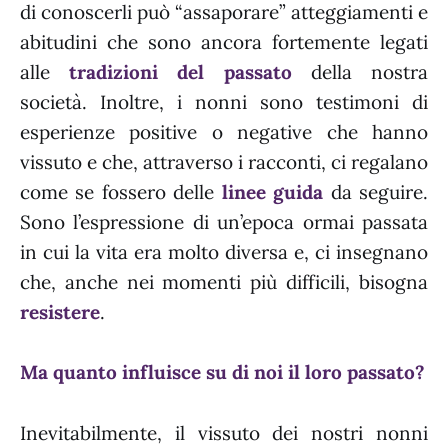
di conoscerli può “assaporare” atteggiamenti e
abitudini che sono ancora fortemente legati
alle
tradizioni del passato
della nostra
società. Inoltre, i nonni sono testimoni di
esperienze positive o negative che hanno
vissuto e che, attraverso i racconti, ci regalano
come se fossero delle
linee guida
da seguire.
Sono l’espressione di un’epoca ormai passata
in cui la vita era molto diversa e, ci insegnano
che, anche nei momenti più difficili, bisogna
resistere
.
Ma quanto influisce su di noi il loro passato?
Inevitabilmente, il vissuto dei nostri nonni