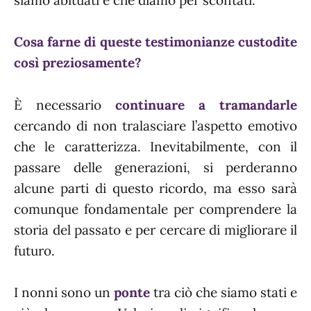
Cosa farne di queste testimonianze custodite
così preziosamente?
È necessario
continuare a tramandarle
cercando di non tralasciare l’aspetto emotivo
che le caratterizza. Inevitabilmente, con il
passare delle generazioni, si perderanno
alcune parti di questo ricordo, ma esso sarà
comunque fondamentale per comprendere la
storia del passato e per cercare di migliorare il
futuro.
I nonni sono un
ponte
tra ciò che siamo stati e