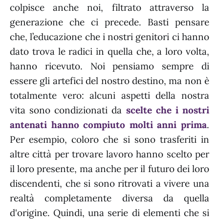
colpisce anche noi, filtrato attraverso la
generazione che ci precede. Basti pensare
che, l’educazione che i nostri genitori ci hanno
dato trova le radici in quella che, a loro volta,
hanno ricevuto. Noi pensiamo sempre di
essere gli artefici del nostro destino, ma non è
totalmente vero: alcuni aspetti della nostra
vita sono condizionati da
scelte
che i nostri
antenati hanno compiuto molti anni prima
.
Per esempio, coloro che si sono trasferiti in
altre città per trovare lavoro hanno scelto per
il loro presente, ma anche per il futuro dei loro
discendenti, che si sono ritrovati a vivere una
realtà completamente diversa da quella
d'origine. Quindi, una serie di elementi che si