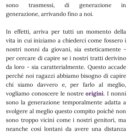
sono trasmessi, di generazione in
generazione, arrivando fino a noi.
In effetti, arriva per tutti un momento della
vita in cui iniziamo a chiederci come fossero i
nostri nonni da giovani, sia esteticamente -
per cercare di capire se i nostri tratti derivino
da loro - sia caratterialmente. Questo accade
perché noi ragazzi abbiamo bisogno di capire
chi siamo davvero e, per farlo al meglio,
vogliamo conoscere le nostre
origini
. I nonni
sono la generazione temporalmente adatta a
svolgere al meglio questo compito poiché non
sono troppo vicini come i nostri genitori, ma
neanche così lontani da avere una distanza