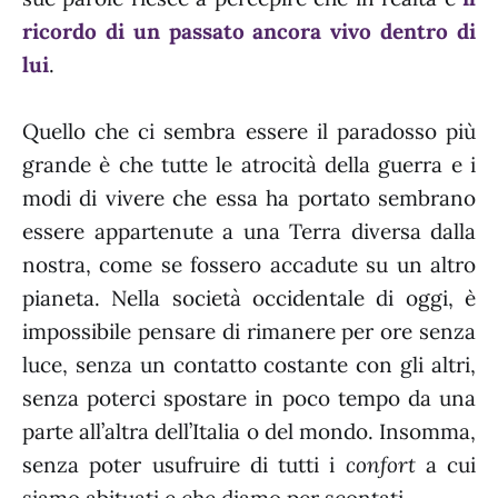
ricordo di un passato ancora vivo dentro di
lui
.
Quello che ci sembra essere il paradosso più
grande è che tutte le atrocità della guerra e i
modi di vivere che essa ha portato sembrano
essere appartenute a una Terra diversa dalla
nostra, come se fossero accadute su un altro
pianeta. Nella società occidentale di oggi, è
impossibile pensare di rimanere per ore senza
luce, senza un contatto costante con gli altri,
senza poterci spostare in poco tempo da una
parte all’altra dell’Italia o del mondo. Insomma,
senza poter usufruire di tutti i
confort
a cui
siamo abituati e che diamo per scontati.