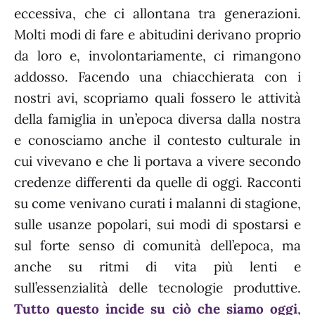
eccessiva, che ci allontana tra generazioni.
Molti modi di fare e abitudini derivano proprio
da loro e, involontariamente, ci rimangono
addosso. Facendo una chiacchierata con i
nostri avi, scopriamo quali fossero le attività
della famiglia in un’epoca diversa dalla nostra
e conosciamo anche il contesto culturale in
cui vivevano e che li portava a vivere secondo
credenze differenti da quelle di oggi. Racconti
su come venivano curati i malanni di stagione,
sulle usanze popolari, sui modi di spostarsi e
sul forte senso di comunità dell’epoca, ma
anche su ritmi di vita più lenti e
sull’essenzialità delle tecnologie produttive.
Tutto questo incide su ciò che siamo oggi
,