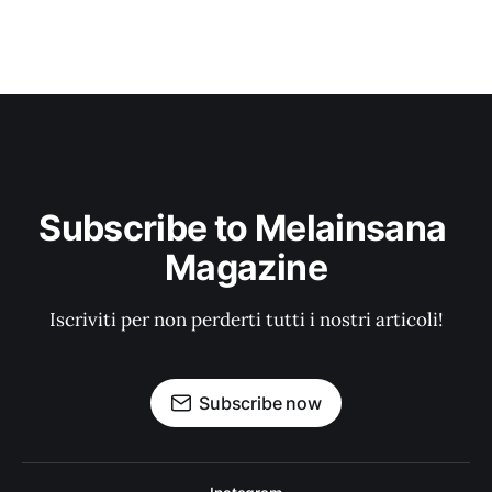
Subscribe to Melainsana 
Magazine
Iscriviti per non perderti tutti i nostri articoli!
Subscribe now