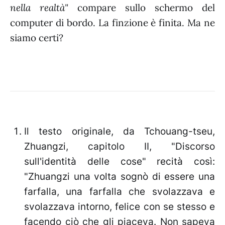
nella realtà"
compare sullo schermo del
computer di bordo. La finzione è finita. Ma ne
siamo certi?
Il testo originale, da Tchouang-tseu,
Zhuangzi, capitolo II, "Discorso
sull'identità delle cose" recità così:
"Zhuangzi una volta sognò di essere una
farfalla, una farfalla che svolazzava e
svolazzava intorno, felice con se stesso e
facendo ciò che gli piaceva. Non sapeva