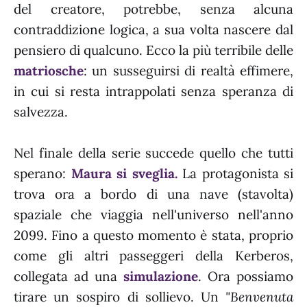
del creatore, potrebbe, senza alcuna
contraddizione logica, a sua volta nascere dal
pensiero di qualcuno. Ecco la più terribile delle
matriosche
: un susseguirsi di realtà effimere,
in cui si resta intrappolati senza speranza di
salvezza.
Nel finale della serie succede quello che tutti
sperano:
Maura si sveglia.
La protagonista si
trova ora a bordo di una nave (stavolta)
spaziale che viaggia nell'universo nell'anno
2099. Fino a questo momento è stata, proprio
come gli altri passeggeri della Kerberos,
collegata ad una
simulazione
. Ora possiamo
tirare un sospiro di sollievo. Un
"Benvenuta