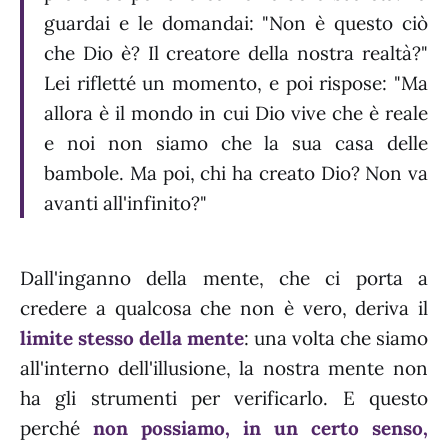
guardai e le domandai: "Non è questo ciò
che Dio è? Il creatore della nostra realtà?"
Lei rifletté un momento, e poi rispose: "Ma
allora è il mondo in cui Dio vive che è reale
e noi non siamo che la sua casa delle
bambole. Ma poi, chi ha creato Dio? Non va
avanti all'infinito?"
Dall'inganno della mente, che ci porta a
credere a qualcosa che non è vero, deriva il
limite stesso della mente
: una volta che siamo
all'interno dell'illusione, la nostra mente non
ha gli strumenti per verificarlo. E questo
perché
non possiamo, in un certo senso,