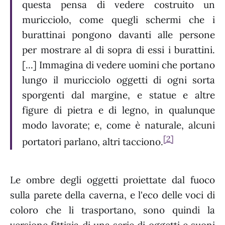
questa pensa di vedere costruito un
muricciolo, come quegli schermi che i
burattinai pongono davanti alle persone
per mostrare al di sopra di essi i burattini.
[...] Immagina di vedere uomini che portano
lungo il muricciolo oggetti di ogni sorta
sporgenti dal margine, e statue e altre
figure di pietra e di legno, in qualunque
modo lavorate; e, come è naturale, alcuni
[2]
portatori parlano, altri tacciono.
Le ombre degli oggetti proiettate dal fuoco
sulla parete della caverna, e l'eco delle voci di
coloro che li trasportano, sono quindi la