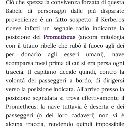
Ciò che spezza la convivenza forzata di questa
Babele di personaggi dalle più disparate
provenienze è un fatto sospetto: il Kerberos
riceve infatti un segnale radio indicante la
posizione del
Prometheus
(ancora mitologia
con il titano ribelle che rubò il fuoco agli dei
per donarlo agli esseri umani), nave
scomparsa mesi prima di cui si era persa ogni
traccia. Il capitano decide quindi, contro la
volontà dei passeggeri a bordo, di dirigersi
verso la posizione indicata. All'arrivo presso la
posizione segnalata si trova effettivamente il
Prometheus: la nave tuttavia è deserta e dei
passeggeri (o dei loro cadaveri) non vi è
alcuna traccia, rendendo quindi impossibile