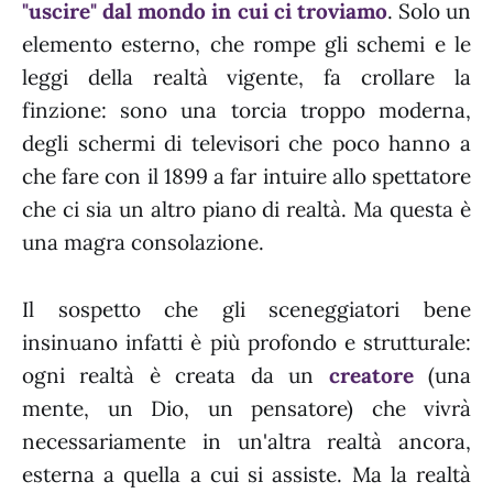
"uscire" dal mondo in cui ci troviamo
. Solo un
elemento esterno, che rompe gli schemi e le
leggi della realtà vigente, fa crollare la
finzione: sono una torcia troppo moderna,
degli schermi di televisori che poco hanno a
che fare con il 1899 a far intuire allo spettatore
che ci sia un altro piano di realtà. Ma questa è
una magra consolazione.
Il sospetto che gli sceneggiatori bene
insinuano infatti è più profondo e strutturale:
ogni realtà è creata da un
creatore
(una
mente, un Dio, un pensatore) che vivrà
necessariamente in un'altra realtà ancora,
esterna a quella a cui si assiste. Ma la realtà