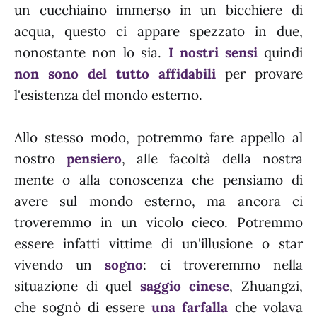
un cucchiaino immerso in un bicchiere di
acqua, questo ci appare spezzato in due,
nonostante non lo sia.
I nostri sensi
quindi
non sono del tutto affidabili
per provare
l'esistenza del mondo esterno.
Allo stesso modo, potremmo fare appello al
nostro
pensiero
, alle facoltà della nostra
mente o alla conoscenza che pensiamo di
avere sul mondo esterno, ma ancora ci
troveremmo in un vicolo cieco. Potremmo
essere infatti vittime di un'illusione o star
vivendo un
sogno
: ci troveremmo nella
situazione di quel
saggio cinese
, Zhuangzi,
che sognò di essere
una farfalla
che volava