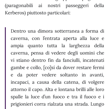
(paragonabili ai nostri passeggeri della
Kerberos) piuttosto particolari:
Dentro una dimora sotterranea a forma di
caverna, con l’entrata aperta alla luce e
ampia quanto tutta la larghezza della
caverna, pensa di vedere degli uomini che
vi stiano dentro fin da fanciulli, incatenati
gambe e collo, [co]sí da dover restare fermi
e da poter vedere soltanto in avanti,
incapaci, a causa della catena, di volgere
attorno il capo. Alta e lontana brilli alle loro
spalle la luce d’un fuoco e tra il fuoco e i
prigionieri corra rialzata una strada. Lungo