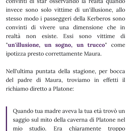
convinti di star osservando la realtà quando
invece sono solo vittime di un'illusione, allo
stesso modo i passeggeri della Kerberos sono
convinti di vivere una dimensione che in
realtà non esiste. Essi sono vittime di
"
un'illusione, un sogno, un trucco
" come
ipotizza presto correttamente Maura.
Nell'ultima puntata della stagione, per bocca
del padre di Maura, troviamo in effetti il
richiamo diretto a Platone:
Quando tua madre aveva la tua età trovò un
saggio sul mito della caverna di Platone nel
mio studio. Era chiaramente troppo