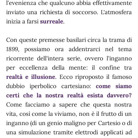
l'evenienza che qualcuno abbia effettivamente
inviato una richiesta di soccorso. L'atmosfera
inizia a farsi
surreale
.
Con queste premesse basilari circa la trama di
1899
, possiamo ora addentrarci nel tema
ricorrente dell'intera serie, ovvero l'inganno
per eccellenza della mente: il confine tra
realtà e illusione
. Ecco riproposto il famoso
dubbio iperbolico cartesiano:
come siamo
certi che la nostra realtà esista davvero?
Come facciamo a sapere che questa nostra
vita, così come la viviamo, non è il frutto di un
inganno (di un genio maligno per Cartesio o di
una simulazione tramite elettrodi applicati ad