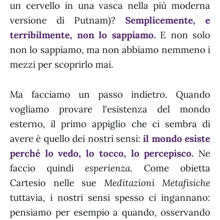
un cervello in una vasca nella più moderna
versione di Putnam)?
Semplicemente, e
terribilmente, non lo sappiamo.
E non solo
non lo sappiamo, ma non abbiamo nemmeno i
mezzi per scoprirlo mai.
Ma facciamo un passo indietro. Quando
vogliamo provare l'esistenza del mondo
esterno, il primo appiglio che ci sembra di
avere è quello dei nostri sensi:
il mondo esiste
perché lo vedo, lo tocco, lo percepisco.
Ne
faccio quindi
esperienza
. Come obietta
Cartesio nelle sue
Meditazioni Metafisiche
tuttavia, i nostri sensi spesso ci ingannano:
pensiamo per esempio a quando, osservando