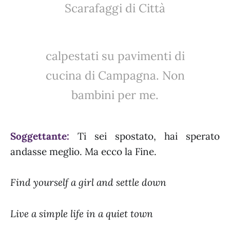
Scarafaggi di Città
calpestati su pavimenti di
cucina di Campagna. Non
bambini per me.
Soggettante:
Ti sei spostato, hai sperato
andasse meglio. Ma ecco la Fine.
Find yourself a girl and settle down
Live a simple life in a quiet town