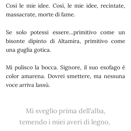
Così le mie idee. Così, le mie idee, recintate,
massacrate, morte di fame.
Se solo potessi essere…primitivo come un
bisonte dipinto di Altamira, primitivo come
una guglia gotica.
Mi pulisco la bocca. Signore, il suo esofago è
color amarena. Dovrei smettere, ma nessuna
voce arriva lassù.
Mi sveglio prima dell’alba,
temendo i miei averi di legno,