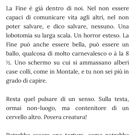
La Fine è già dentro di noi. Nel non essere
capaci di comunicare vita agli altri, nel non
poter salvare, e dico salvare, nessuno. Una
lobotomia su larga scala. Un horror esteso. La
Fine può anche essere bella, può essere un
ballo, qualcosa di molto carnevalesco o à la
8
½
. Uno schermo su cui si ammassano alberi
case colli, come in Montale, e tu non sei più in
grado di capire.
Resta quel pulsare di un senso. Sulla testa,
ormai non-luogo, ma contenitore di un
cervello altro.
Povera creatura!