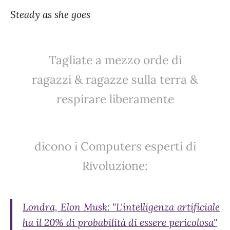
Steady as she goes
Tagliate a mezzo orde di
ragazzi & ragazze sulla terra &
respirare liberamente
dicono i Computers esperti di
Rivoluzione:
Londra, Elon Musk: "L'intelligenza artificiale
ha il 20% di probabilità di essere pericolosa"