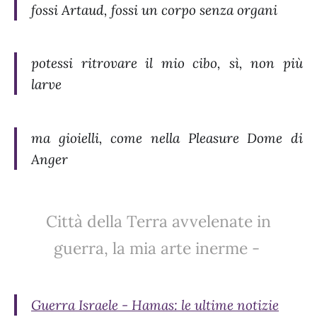
fossi Artaud, fossi un corpo senza organi
potessi ritrovare il mio cibo, sì, non più
larve
ma gioielli, come nella Pleasure Dome di
Anger
Città della Terra avvelenate in
guerra, la mia arte inerme -
Guerra Israele - Hamas: le ultime notizie