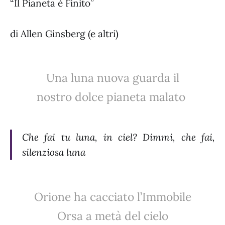
“Il Pianeta è Finito”
di Allen Ginsberg (e altri)
Una luna nuova guarda il
nostro dolce pianeta malato
Che fai tu luna, in ciel? Dimmi, che fai,
silenziosa luna
Orione ha cacciato l’Immobile
Orsa a metà del cielo