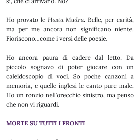
sì, che ci arrivano. No?
Ho provato le
Hasta Mudra
. Belle, per carità,
ma per me ancora non significano niente.
Fioriscono...come i versi delle poesie.
Ho ancora paura di cadere dal letto. Da
piccolo sognavo di poter giocare con un
caleidoscopio di voci. So poche canzoni a
memoria, e quelle inglesi le canto pure male.
Ho un ronzio nell'orecchio sinistro, ma penso
che non vi riguardi.
MORTE SU TUTTI I FRONTI