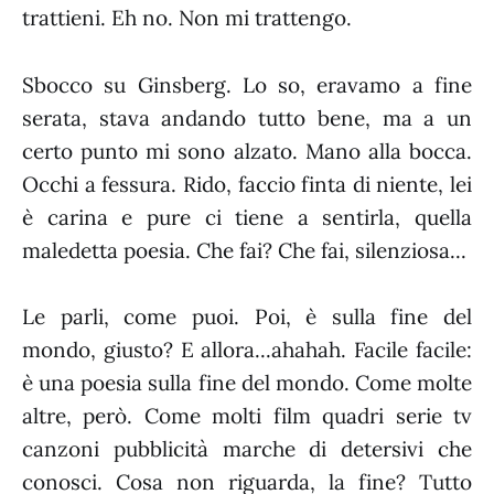
trattieni. Eh no. Non mi trattengo.
Sbocco su Ginsberg. Lo so, eravamo a fine
serata, stava andando tutto bene, ma a un
certo punto mi sono alzato. Mano alla bocca.
Occhi a fessura. Rido, faccio finta di niente, lei
è carina e pure ci tiene a sentirla, quella
maledetta poesia. Che fai? Che fai, silenziosa...
Le parli, come puoi. Poi, è sulla fine del
mondo, giusto? E allora...ahahah. Facile facile:
è una poesia sulla fine del mondo. Come molte
altre, però. Come molti film quadri serie tv
canzoni pubblicità marche di detersivi che
conosci. Cosa non riguarda, la fine? Tutto