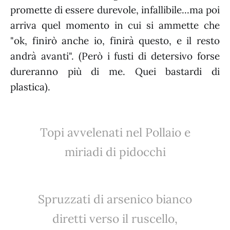
promette di essere durevole, infallibile...ma poi
arriva quel momento in cui si ammette che
"ok, finirò anche io, finirà questo, e il resto
andrà avanti". (Però i fusti di detersivo forse
dureranno più di me. Quei bastardi di
plastica).
Topi avvelenati nel Pollaio e
miriadi di pidocchi
Spruzzati di arsenico bianco
diretti verso il ruscello,