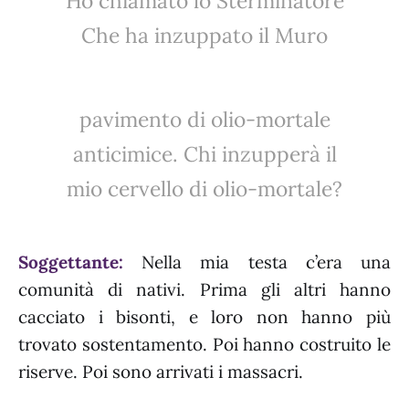
Ho chiamato lo Sterminatore
Che ha inzuppato il Muro
pavimento di olio-mortale
anticimice. Chi inzupperà il
mio cervello di olio-mortale?
Soggettante:
Nella mia testa c’era una
comunità di nativi. Prima gli altri hanno
cacciato i bisonti, e loro non hanno più
trovato sostentamento. Poi hanno costruito le
riserve. Poi sono arrivati i massacri.