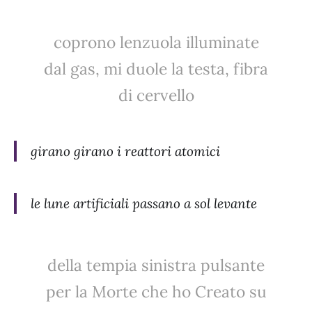
coprono lenzuola illuminate
dal gas, mi duole la testa, fibra
di cervello
girano girano i reattori atomici
le lune artificiali passano a sol levante
della tempia sinistra pulsante
per la Morte che ho Creato su