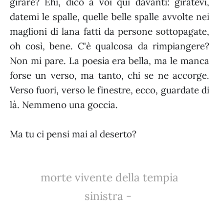
girare? Ehi, dico a voi qui davanti: giratevi,
datemi le spalle, quelle belle spalle avvolte nei
maglioni di lana fatti da persone sottopagate,
oh così, bene. C'è qualcosa da rimpiangere?
Non mi pare. La poesia era bella, ma le manca
forse un verso, ma tanto, chi se ne accorge.
Verso fuori, verso le finestre, ecco, guardate di
là. Nemmeno una goccia.
Ma tu ci pensi mai al deserto?
morte vivente della tempia
sinistra -