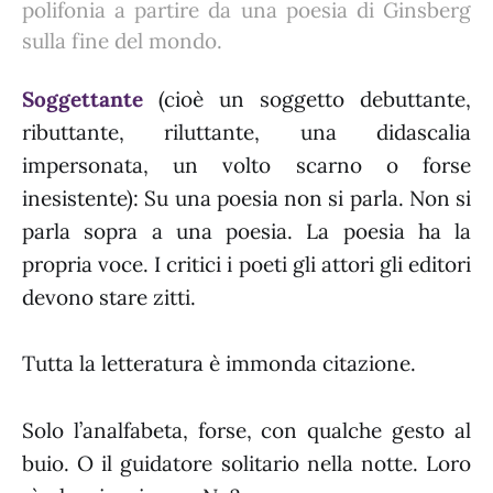
polifonia a partire da una poesia di Ginsberg
sulla fine del mondo.
Soggettante
(cioè un soggetto debuttante,
ributtante, riluttante, una didascalia
impersonata, un volto scarno o forse
inesistente): Su una poesia non si parla. Non si
parla sopra a una poesia. La poesia ha la
propria voce. I critici i poeti gli attori gli editori
devono stare zitti.
Tutta la letteratura è immonda citazione.
Solo l’analfabeta, forse, con qualche gesto al
buio. O il guidatore solitario nella notte. Loro