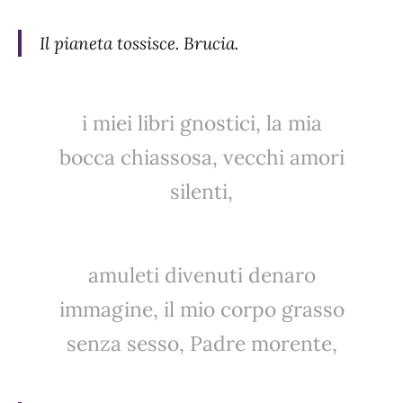
Il pianeta tossisce. Brucia.
i miei libri gnostici, la mia
bocca chiassosa, vecchi amori
silenti,
amuleti divenuti denaro
immagine, il mio corpo grasso
senza sesso, Padre morente,