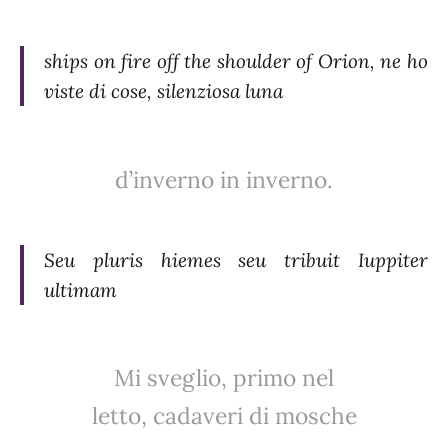
ships on fire off the shoulder of Orion, ne ho
viste di cose, silenziosa luna
d’inverno in inverno.
Seu pluris hiemes seu tribuit Iuppiter
ultimam
Mi sveglio, primo nel
letto, cadaveri di mosche