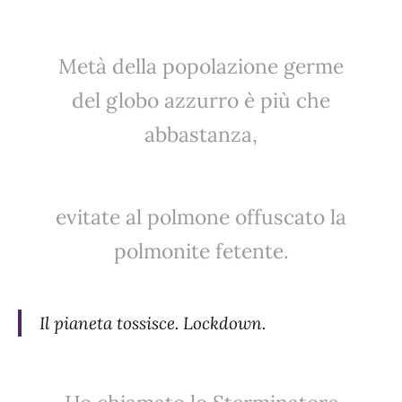
Metà della popolazione germe
del globo azzurro è più che
abbastanza,
evitate al polmone offuscato la
polmonite fetente.
Il pianeta tossisce. Lockdown.