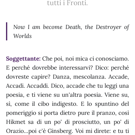
tutti i Fronti.
Now I am become Death, the Destroyer of
Worlds
Soggettante:
Che poi, noi mica ci conosciamo.
E perché dovrebbe interessarvi? Dico: perché
dovreste capire? Danza, mescolanza. Accade,
Accadi. Accaddi. Dico, accade che tu leggi una
poesia, e ti viene su un'altra poesia. Viene su,
sì, come il cibo indigesto. E lo spuntino del
pomeriggio si porta dietro pure il pranzo, così
Hikmet sa di un po' di prosciutto, un po' di
Orazio...poi c'è Ginsberg. Voi mi direte: e tu ti