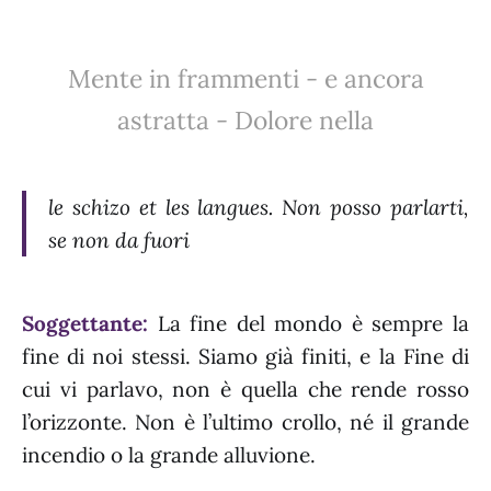
Mente in frammenti - e ancora
astratta - Dolore nella
le schizo et les langues. Non posso parlarti,
se non da fuori
Soggettante:
La fine del mondo è sempre la
fine di noi stessi. Siamo già finiti, e la Fine di
cui vi parlavo, non è quella che rende rosso
l’orizzonte. Non è l’ultimo crollo, né il grande
incendio o la grande alluvione.