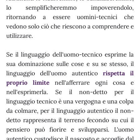
lo semplificheremmo impoverendolo,
ritornando a essere uomini-tecnici che
vedono solo ciò che riescono a comprendere e
utilizzare.
Se il linguaggio dell'uomo-tecnico esprime la
sua dominazione sulle cose e su se stesso, il
linguaggio dell'uomo autentico
rispetta il
proprio limite
nell'afferrare ogni cosa e
nell'esprimerla. Se il non-detto per il
linguaggio tecnico è una vergogna e una colpa
da colmare, per il linguaggio autentico il non-
detto rappresenta il terreno fecondo su cui il
pensiero può fiorire e svilupparsi. L'uomo
autentico custodisce il nascosto e accoglie dal