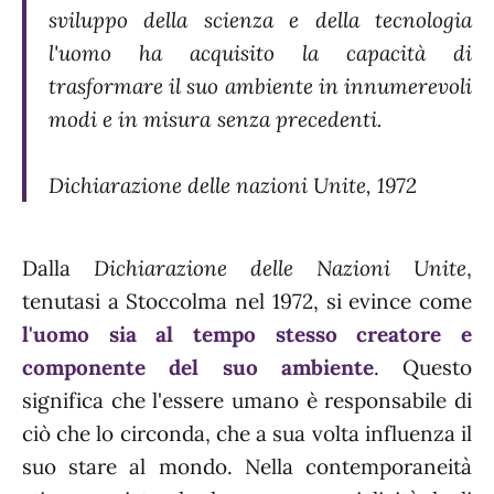
sviluppo della scienza e della tecnologia
l'uomo ha acquisito la capacità di
trasformare il suo ambiente in innumerevoli
modi e in misura senza precedenti.
Dichiarazione delle nazioni Unite, 1972
Dalla
Dichiarazione delle Nazioni Unite
,
tenutasi a Stoccolma nel 1972, si evince come
l'uomo sia al tempo stesso creatore e
componente del suo ambiente
. Questo
significa che l'essere umano è responsabile di
ciò che lo circonda, che a sua volta influenza il
suo stare al mondo. Nella contemporaneità