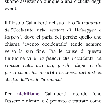
stiamo assistendo dunque a una ciclicità degli
eventi.
Il filosofo Galimberti nel suo libro
"Il tramonto
dell'Occidente nella lettura di Heidegger e
Jaspers"
, dove ci parla del perché quello che
chiama "evento occidentale" tende sempre
verso la sua fine. Tra le cause di questa
finitudine vi è
"la fiducia che l'occidente ha
riposta nella sua via, perché dopo averla
percorsa ne ha avvertito l'essenza nichilistica
che fin dall'inizio l'animava."
Per
nichilismo
Galimberti intende "che
l'essere è niente, o è pensato e trattato come