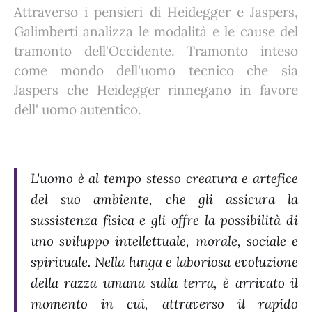
Attraverso i pensieri di Heidegger e Jaspers,
Galimberti analizza le modalità e le cause del
tramonto dell'Occidente. Tramonto inteso
come mondo dell'uomo tecnico che sia
Jaspers che Heidegger rinnegano in favore
dell' uomo autentico.
L'uomo è al tempo stesso creatura e artefice
del suo ambiente, che gli assicura la
sussistenza fisica e gli offre la possibilità di
uno sviluppo intellettuale, morale, sociale e
spirituale. Nella lunga e laboriosa evoluzione
della razza umana sulla terra, è arrivato il
momento in cui, attraverso il rapido