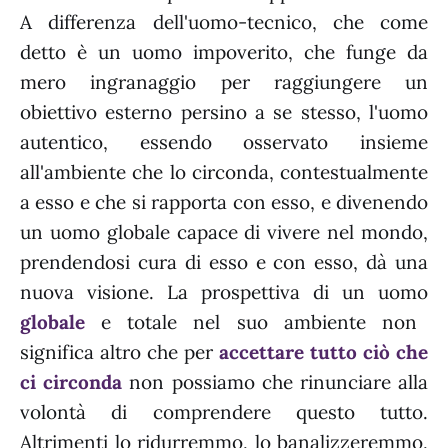
A differenza dell'uomo-tecnico, che come
detto è un uomo impoverito, che funge da
mero ingranaggio per raggiungere un
obiettivo esterno persino a se stesso, l'uomo
autentico, essendo osservato insieme
all'ambiente che lo circonda, contestualmente
a esso e che si rapporta con esso, e divenendo
un uomo globale capace di vivere nel mondo,
prendendosi cura di esso e con esso, dà una
nuova visione. La prospettiva di un uomo
globale
e totale nel suo ambiente non
significa altro che per
accettare tutto ciò che
ci circonda
non possiamo che rinunciare alla
volontà di comprendere questo tutto.
Altrimenti lo ridurremmo, lo banalizzeremmo,