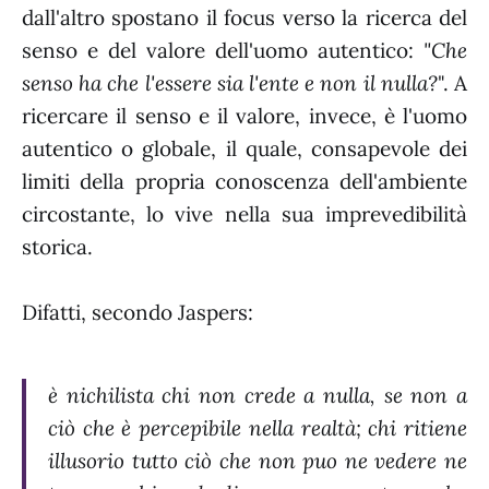
dall'altro spostano il focus verso la ricerca del
senso e del valore dell'uomo autentico:
"Che
senso ha che l'essere sia l'ente e non il nulla?
". A
ricercare il senso e il valore, invece, è l'uomo
autentico o globale, il quale, consapevole dei
limiti della propria conoscenza dell'ambiente
circostante, lo vive nella sua imprevedibilità
storica.
Difatti, secondo Jaspers:
è nichilista chi non crede a nulla, se non a
ciò che è percepibile nella realtà; chi ritiene
illusorio tutto ciò che non puo ne vedere ne