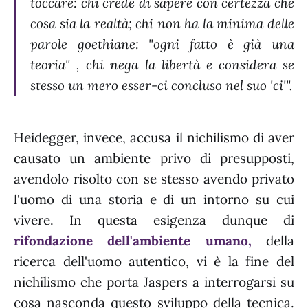
toccare: chi crede di sapere con certezza che
cosa sia la realtà; chi non ha la minima delle
parole goethiane: "ogni fatto è già una
teoria" , chi nega la libertà e considera se
stesso un mero esser-ci concluso nel suo 'ci'".
Heidegger, invece, accusa il nichilismo di aver
causato un ambiente privo di presupposti,
avendolo risolto con se stesso avendo privato
l'uomo di una storia e di un intorno su cui
vivere. In questa esigenza dunque di
rifondazione dell'ambiente umano,
della
ricerca dell'uomo autentico, vi è la fine del
nichilismo che porta Jaspers a interrogarsi su
cosa nasconda questo sviluppo della tecnica.