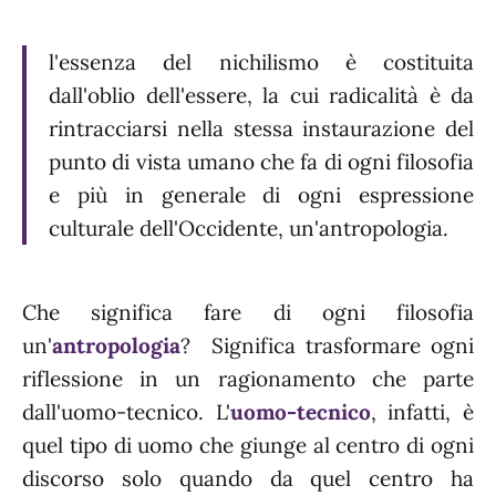
l'essenza del nichilismo è costituita
dall'oblio dell'essere, la cui radicalità è da
rintracciarsi nella stessa instaurazione del
punto di vista umano che fa di ogni filosofia
e più in generale di ogni espressione
culturale dell'Occidente, un'antropologia.
Che significa fare di ogni filosofia
un'
antropologia
? Significa trasformare ogni
riflessione in un ragionamento che parte
dall'uomo-tecnico. L'
uomo-tecnico
, infatti, è
quel tipo di uomo che giunge al centro di ogni
discorso solo quando da quel centro ha