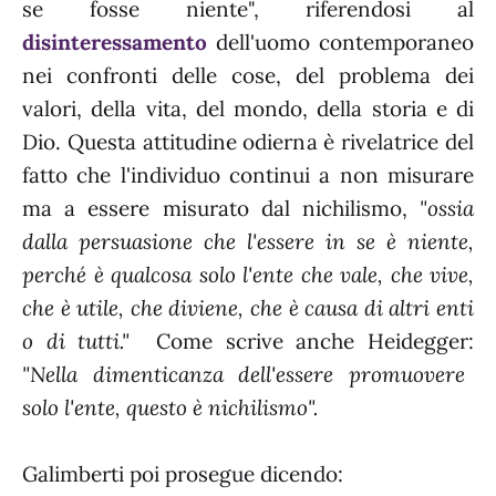
se fosse niente", riferendosi al
disinteressamento
dell'uomo contemporaneo
nei confronti delle cose, del problema dei
valori, della vita, del mondo, della storia e di
Dio. Questa attitudine odierna è rivelatrice del
fatto che l'individuo continui a non misurare
ma a essere misurato dal nichilismo,
"ossia
dalla persuasione che l'essere in se è niente,
perché è qualcosa solo l'ente che vale, che vive,
che è utile, che diviene, che è causa di altri enti
o di tutti."
Come scrive anche Heidegger:
"Nella dimenticanza dell'essere promuovere
solo l'ente, questo è nichilismo".
Galimberti poi prosegue dicendo: