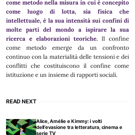
come metodo nella misura in cui è concepito
come luogo di lotta, sia fisica che
intellettuale, è la sua intensità sui confini di
molte parti del mondo a ispirare la sua
ricerca e elaborazioni teoriche.
Il confine
come metodo emerge da un confronto
continuo con la materialità delle tensioni e dei
conflitti che costituiscono il confine come
istituzione e un insieme di rapporti sociali.
READ NEXT
Alice, Amélie e Kimmy: i volti
dell’evasione tra letteratura, cinema e
serie TV