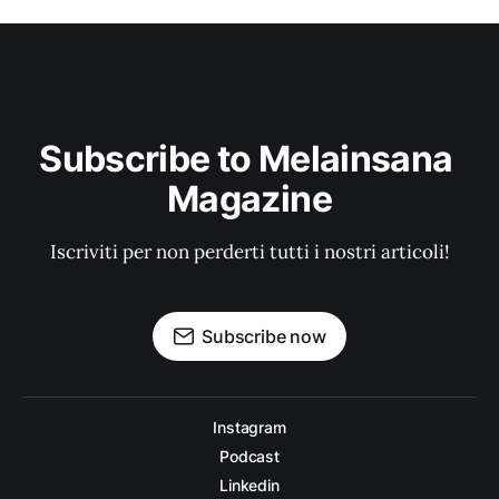
Subscribe to Melainsana 
Magazine
Iscriviti per non perderti tutti i nostri articoli!
Subscribe now
Instagram
Podcast
Linkedin