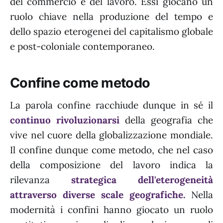
del commercio e del lavoro. Essi giocano un
ruolo chiave nella produzione del tempo e
dello spazio eterogenei del capitalismo globale
e post-coloniale contemporaneo.
Confine come metodo
La parola confine racchiude dunque in sé il
continuo rivoluzionarsi
della geografia che
vive nel cuore della globalizzazione mondiale.
Il confine dunque come metodo, che nel caso
della composizione del lavoro indica la
rilevanza
strategica dell'eterogeneità
attraverso diverse scale geografiche.
Nella
modernità i confini hanno giocato un ruolo