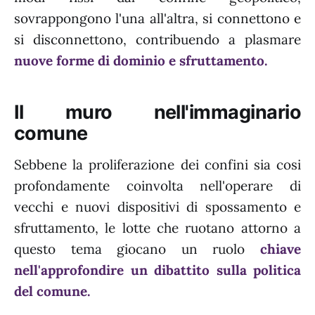
sovrappongono l'una all'altra, si connettono e
si disconnettono, contribuendo a plasmare
nuove forme di dominio e sfruttamento.
Il muro nell'immaginario
comune
Sebbene la proliferazione dei confini sia cosi
profondamente coinvolta nell'operare di
vecchi e nuovi dispositivi di spossamento e
sfruttamento, le lotte che ruotano attorno a
questo tema giocano un ruolo
chiave
nell'approfondire un dibattito sulla politica
del comune.