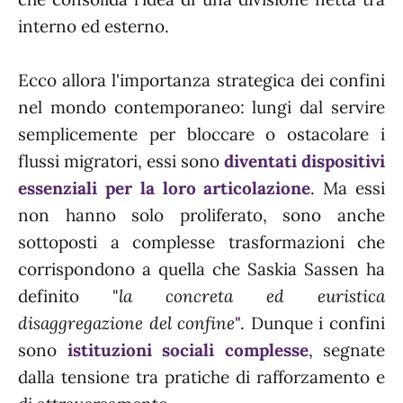
interno ed esterno.
Ecco allora l'importanza strategica dei confini
nel mondo contemporaneo: lungi dal servire
semplicemente per bloccare o ostacolare i
flussi migratori, essi sono
diventati dispositivi
essenziali per la loro articolazione
. Ma essi
non hanno solo proliferato, sono anche
sottoposti a complesse trasformazioni che
corrispondono a quella che Saskia Sassen ha
definito "
la concreta ed euristica
disaggregazione del confine
"
. Dunque i confini
sono
istituzioni sociali complesse
, segnate
dalla tensione tra pratiche di rafforzamento e