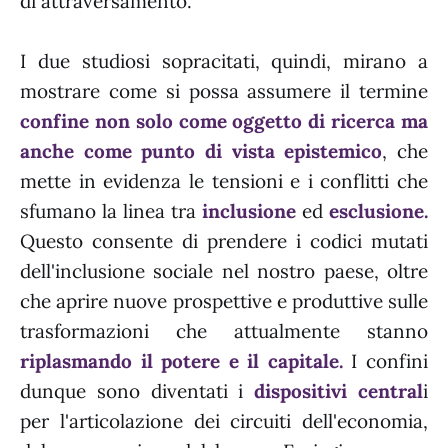
di attraversamento.
I due studiosi sopracitati, quindi, mirano a
mostrare come si possa assumere il termine
confine non solo come oggetto di ricerca ma
anche come punto di vista epistemico
, che
mette in evidenza le tensioni e i conflitti che
sfumano la linea tra
inclusione
ed
esclusione.
Questo consente di prendere i codici mutati
dell'inclusione sociale nel nostro paese, oltre
che aprire nuove prospettive e produttive sulle
trasformazioni che attualmente stanno
riplasmando il potere e il capitale.
I confini
dunque sono diventati i
dispositivi central
i
per l'articolazione dei circuiti dell'economia,