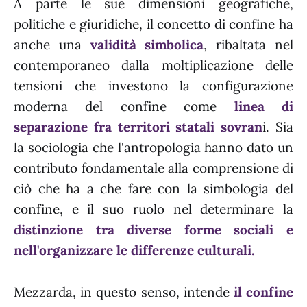
A parte le sue dimensioni geografiche,
politiche e giuridiche, il concetto di confine ha
anche una
validità simbolica
, ribaltata nel
contemporaneo dalla moltiplicazione delle
tensioni che investono la configurazione
moderna del confine come
linea di
separazione fra territori statali sovran
i. Sia
la sociologia che l'antropologia hanno dato un
contributo fondamentale alla comprensione di
ciò che ha a che fare con la simbologia del
confine, e il suo ruolo nel determinare la
distinzione tra diverse forme sociali e
nell'organizzare le differenze culturali.
Mezzarda, in questo senso, intende
il confine