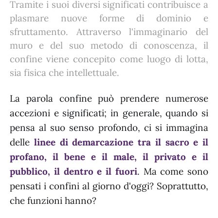
Tramite i suoi diversi significati contribuisce a
plasmare nuove forme di dominio e
sfruttamento. Attraverso l'immaginario del
muro e del suo metodo di conoscenza, il
confine viene concepito come luogo di lotta,
sia fisica che intellettuale.
La parola confine può prendere numerose
accezioni e significati; in generale, quando si
pensa al suo senso profondo, ci si immagina
delle
linee di demarcazione tra il sacro e il
profano, il bene e il male, il privato e il
pubblico, il dentro e il fuori
. Ma come sono
pensati i confini al giorno d'oggi? Soprattutto,
che funzioni hanno?